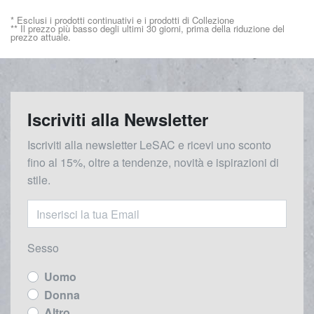
* Esclusi i prodotti continuativi e i prodotti di Collezione
** Il prezzo più basso degli ultimi 30 giorni, prima della riduzione del
prezzo attuale.
Iscriviti alla Newsletter
Iscriviti alla newsletter LeSAC e ricevi uno sconto
fino al 15%, oltre a tendenze, novità e ispirazioni di
stile.
Sesso
Uomo
Donna
Altro