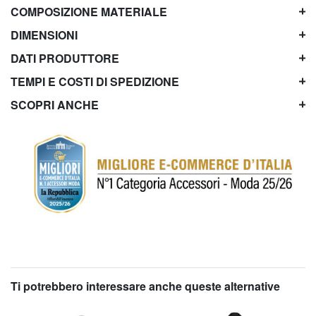
COMPOSIZIONE MATERIALE
DIMENSIONI
DATI PRODUTTORE
TEMPI E COSTI DI SPEDIZIONE
SCOPRI ANCHE
Ti potrebbero interessare anche queste alternative