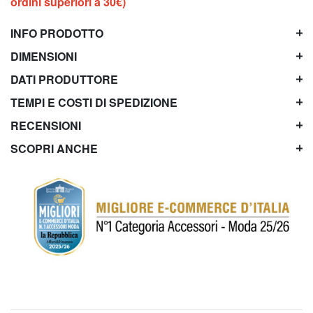
ordini superiori a 30€)
INFO PRODOTTO
DIMENSIONI
DATI PRODUTTORE
TEMPI E COSTI DI SPEDIZIONE
RECENSIONI
SCOPRI ANCHE