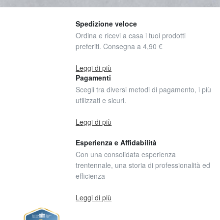
Spedizione veloce
Ordina e ricevi a casa i tuoi prodotti
preferiti. Consegna a 4,90 €
Leggi di più
Pagamenti
Scegli tra diversi metodi di pagamento, i più
utilizzati e sicuri.
Leggi di più
Esperienza e Affidabilità
Con una consolidata esperienza
trentennale, una storia di professionalità ed
efficienza
Leggi di più