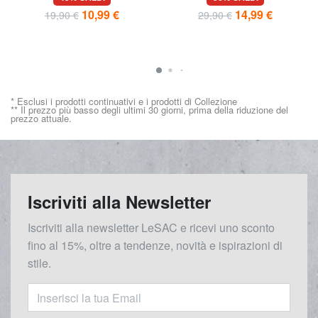
10,99 €
14,99 €
19,90 €
29,90 €
* Esclusi i prodotti continuativi e i prodotti di Collezione
** Il prezzo più basso degli ultimi 30 giorni, prima della riduzione del
prezzo attuale.
Iscriviti alla Newsletter
Iscriviti alla newsletter LeSAC e ricevi uno sconto
fino al 15%, oltre a tendenze, novità e ispirazioni di
stile.