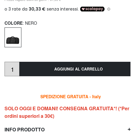
COLORE
: NERO
AGGIUNGI AL CARRELLO
SPEDIZIONE GRATUITA - Italy
SOLO OGGI E DOMANI! CONSEGNA GRATUITA*! (*Per
ordini superiori a 30€)
INFO PRODOTTO