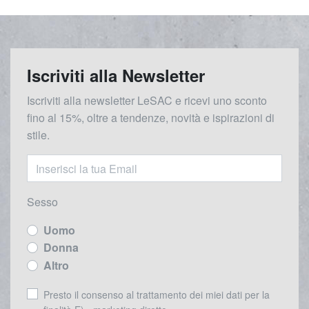
Iscriviti alla Newsletter
Iscriviti alla newsletter LeSAC e ricevi uno sconto
fino al 15%, oltre a tendenze, novità e ispirazioni di
stile.
Sesso
Uomo
Donna
Altro
Presto il consenso al trattamento dei miei dati per la