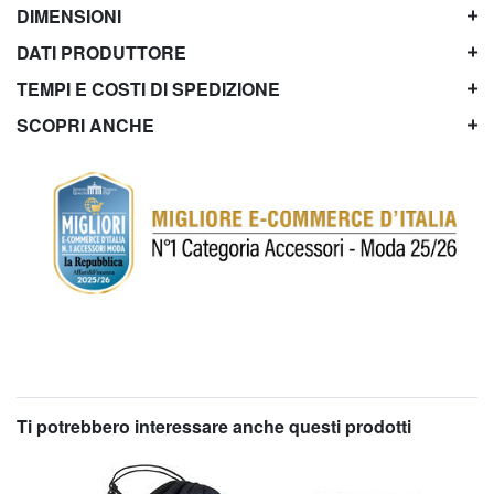
DIMENSIONI
DATI PRODUTTORE
TEMPI E COSTI DI SPEDIZIONE
SCOPRI ANCHE
Ti potrebbero interessare anche questi prodotti