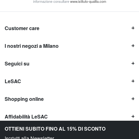
informazione consultare
www.istituto-qualita.com
Customer care
I nostri negozi a Milano
Seguici su
LeSAC
Shopping online
Affidabilità LeSAC
OTTIENI SUBITO FINO AL 15% DI SCONTO
Iscriviti alla Newsletter