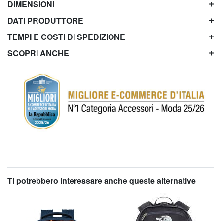
DIMENSIONI
DATI PRODUTTORE
TEMPI E COSTI DI SPEDIZIONE
SCOPRI ANCHE
Ti potrebbero interessare anche queste alternative