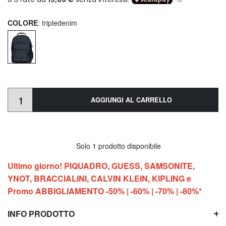
COLORE
: tripledenim
AGGIUNGI AL CARRELLO
Solo 1 prodotto disponibile
Ultimo giorno! PIQUADRO, GUESS, SAMSONITE,
YNOT, BRACCIALINI, CALVIN KLEIN, KIPLING e
Promo ABBIGLIAMENTO -50% | -60% | -70% | -80%*
INFO PRODOTTO