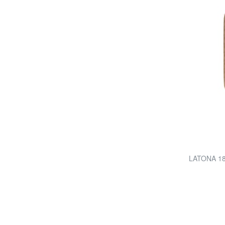
LATONA 18 