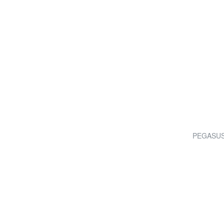
PEGASUS 