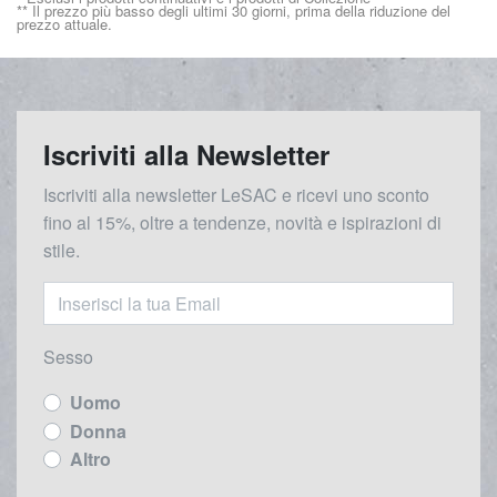
** Il prezzo più basso degli ultimi 30 giorni, prima della riduzione del
prezzo attuale.
Iscriviti alla Newsletter
Iscriviti alla newsletter LeSAC e ricevi uno sconto
fino al 15%, oltre a tendenze, novità e ispirazioni di
stile.
Sesso
Uomo
Donna
Altro