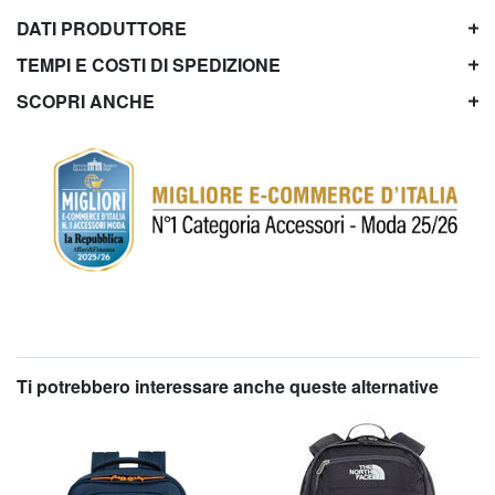
DATI PRODUTTORE
TEMPI E COSTI DI SPEDIZIONE
SCOPRI ANCHE
Ti potrebbero interessare anche queste alternative