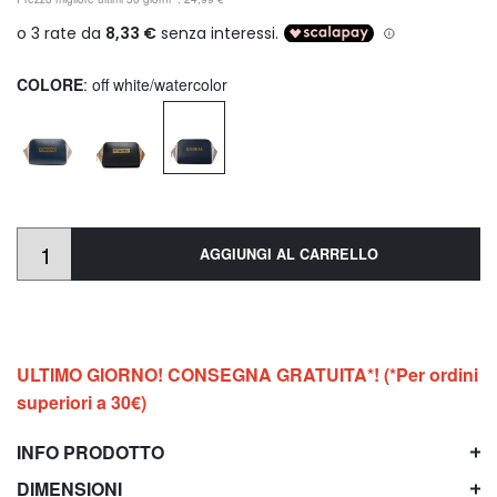
COLORE
: off white/watercolor
AGGIUNGI AL CARRELLO
ULTIMO GIORNO! CONSEGNA GRATUITA*! (*Per ordini
superiori a 30€)
INFO PRODOTTO
DIMENSIONI