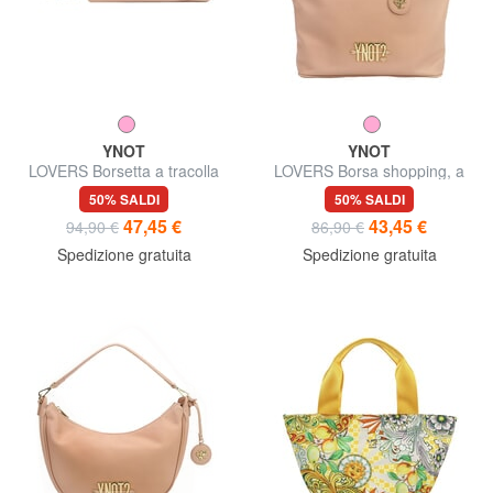
YNOT
YNOT
LOVERS Borsetta a tracolla
LOVERS Borsa shopping, a
spalla
50% SALDI
50% SALDI
47,45 €
43,45 €
94,90 €
86,90 €
Spedizione gratuita
Spedizione gratuita