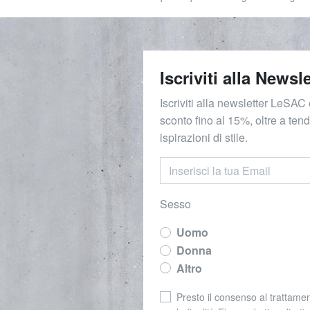
Iscriviti alla Newsle
Iscriviti alla newsletter LeSAC 
sconto fino al 15%, oltre a ten
ispirazioni di stile.
Sesso
Uomo
Donna
Altro
Presto il consenso al trattamen