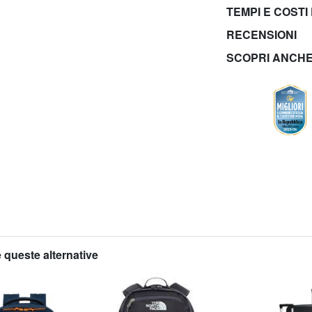
TEMPI E COSTI
RECENSIONI
SCOPRI ANCH
 queste alternative