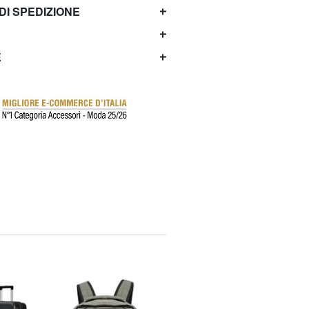
 DI SPEDIZIONE
E