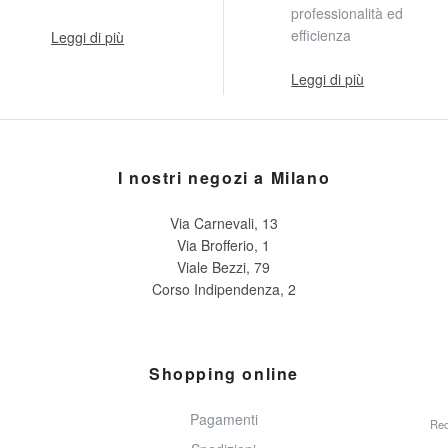
professionalità ed
efficienza
Leggi di più
Leggi di più
I nostri negozi a Milano
Via Carnevali, 13
Via Brofferio, 1
Viale Bezzi, 79
Corso Indipendenza, 2
Shopping online
Pagamenti
Rec