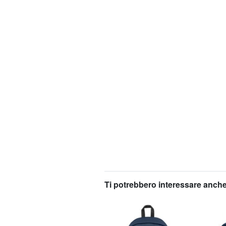
Ti potrebbero interessare anche