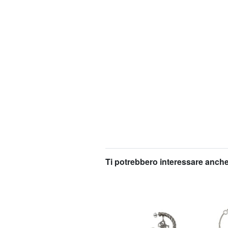
Ti potrebbero interessare anche