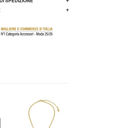
 DI SPEDIZIONE
E