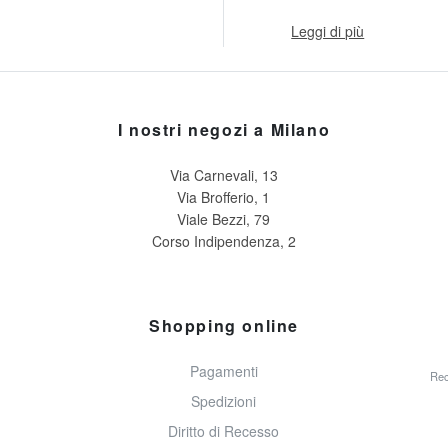
Leggi di più
I nostri negozi a Milano
Via Carnevali, 13
Via Brofferio, 1
Viale Bezzi, 79
Corso Indipendenza, 2
Shopping online
Pagamenti
Rec
Spedizioni
Diritto di Recesso