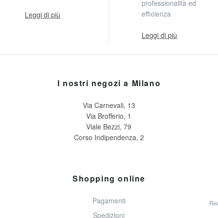
professionalità ed
efficienza
Leggi di più
Leggi di più
I nostri negozi a Milano
Via Carnevali, 13
Via Brofferio, 1
Viale Bezzi, 79
Corso Indipendenza, 2
Shopping online
Pagamenti
Rec
Spedizioni