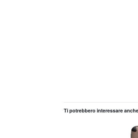
Ti potrebbero interessare anche