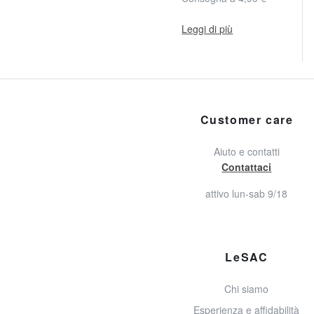
Leggi di più
Customer care
Aiuto e contatti
Contattaci
attivo lun-sab 9/18
LeSAC
Chi siamo
Esperienza e affidabilità