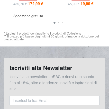
174,99 €
19,99 €
439,70 €
45,00 €
Spedizione gratuita
* Esclusi i prodotti continuativi e i prodotti di Collezione
** Il prezzo più basso degli ultimi 30 giorni, prima della riduzione del
prezzo attuale.
Iscriviti alla Newsletter
Iscriviti alla newsletter LeSAC e ricevi uno sconto
fino al 15%, oltre a tendenze, novità e ispirazioni di
stile.