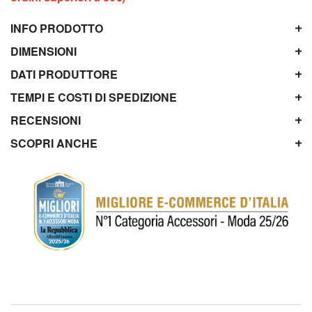
INFO PRODOTTO
DIMENSIONI
DATI PRODUTTORE
TEMPI E COSTI DI SPEDIZIONE
RECENSIONI
SCOPRI ANCHE