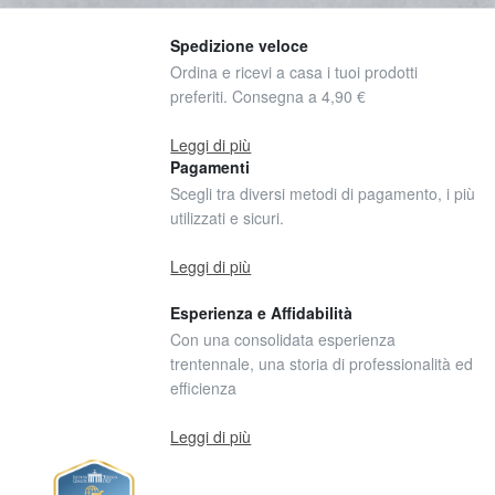
Spedizione veloce
Ordina e ricevi a casa i tuoi prodotti
preferiti. Consegna a 4,90 €
Leggi di più
Pagamenti
Scegli tra diversi metodi di pagamento, i più
utilizzati e sicuri.
Leggi di più
Esperienza e Affidabilità
Con una consolidata esperienza
trentennale, una storia di professionalità ed
efficienza
Leggi di più