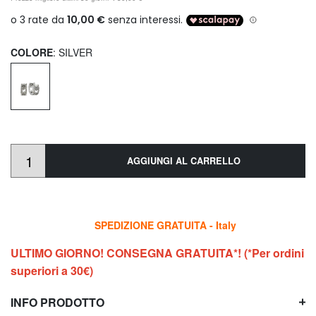
COLORE
: SILVER
AGGIUNGI AL CARRELLO
SPEDIZIONE GRATUITA - Italy
ULTIMO GIORNO! CONSEGNA GRATUITA*! (*Per ordini
superiori a 30€)
INFO PRODOTTO