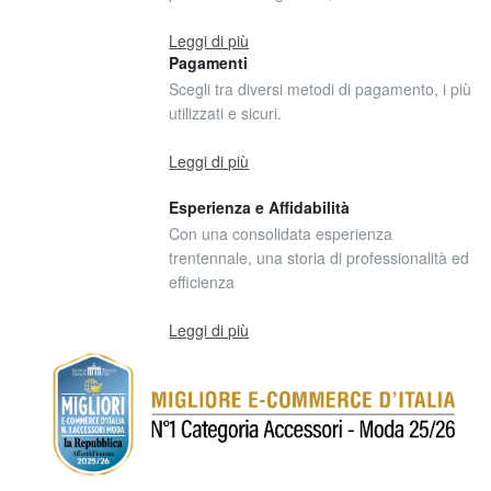
Leggi di più
Pagamenti
Scegli tra diversi metodi di pagamento, i più
utilizzati e sicuri.
Leggi di più
Esperienza e Affidabilità
Con una consolidata esperienza
trentennale, una storia di professionalità ed
efficienza
Leggi di più