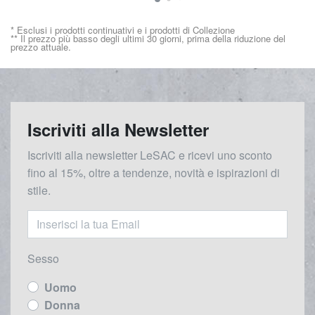
* Esclusi i prodotti continuativi e i prodotti di Collezione
** Il prezzo più basso degli ultimi 30 giorni, prima della riduzione del
prezzo attuale.
Iscriviti alla Newsletter
Iscriviti alla newsletter LeSAC e ricevi uno sconto
fino al 15%, oltre a tendenze, novità e ispirazioni di
stile.
Sesso
Uomo
Donna