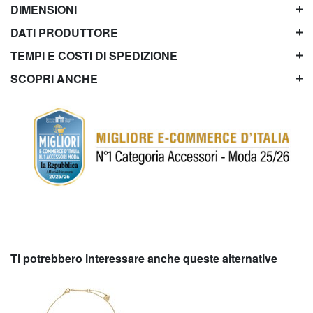
DIMENSIONI
DATI PRODUTTORE
TEMPI E COSTI DI SPEDIZIONE
SCOPRI ANCHE
Ti potrebbero interessare anche queste alternative