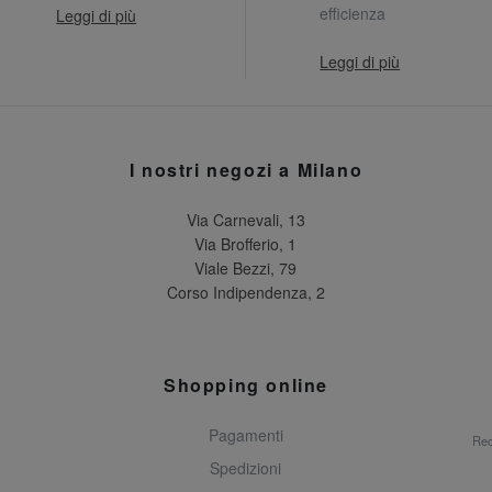
efficienza
Leggi di più
Leggi di più
I nostri negozi a Milano
Via Carnevali, 13
Via Brofferio, 1
Viale Bezzi, 79
Corso Indipendenza, 2
Shopping online
Pagamenti
Rec
Spedizioni