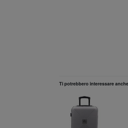
Ti potrebbero interessare anche