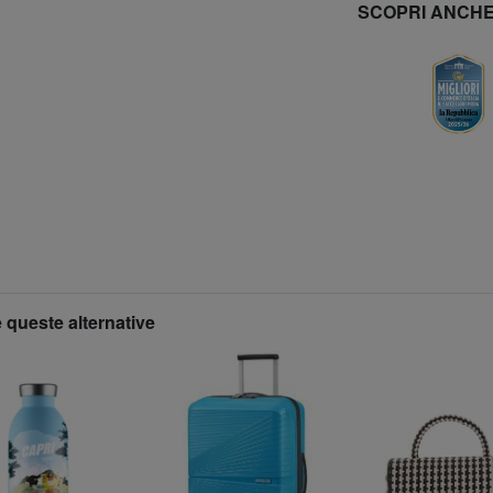
SCOPRI ANCH
 queste alternative