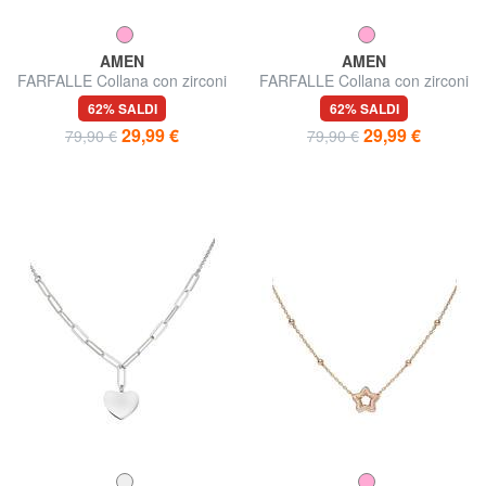
AMEN
AMEN
FARFALLE Collana con zirconi
FARFALLE Collana con zirconi
blu
verdi
62% SALDI
62% SALDI
29,99 €
29,99 €
79,90 €
79,90 €