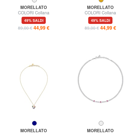
MORELLATO
MORELLATO
COLORI Collana
COLORI Collana
49% SALDI
49% SALDI
44,99 €
44,99 €
89,00 €
89,00 €
MORELLATO
MORELLATO