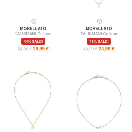
MORELLATO
MORELLATO
TALISMANI Collana
TALISMANI Collana
44% SALDI
49% SALDI
29,99 €
24,99 €
54,00 €
49,00 €