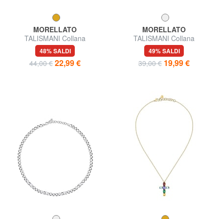
MORELLATO
MORELLATO
TALISMANI Collana
TALISMANI Collana
48% SALDI
49% SALDI
22,99 €
19,99 €
44,00 €
39,00 €