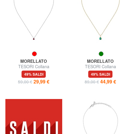
MORELLATO
MORELLATO
TESORI Collana
TESORI Collana
49% SALDI
49% SALDI
29,99 €
44,99 €
59,00 €
89,00 €