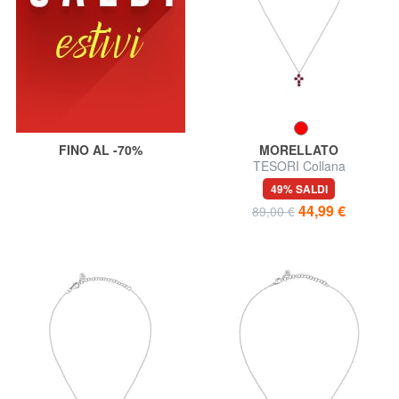
FINO AL -70%
MORELLATO
TESORI Collana
49% SALDI
44,99 €
89,00 €