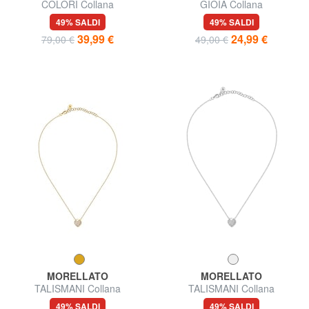
COLORI Collana
GIOIA Collana
49% SALDI
49% SALDI
39,99 €
24,99 €
79,00 €
49,00 €
MORELLATO
MORELLATO
TALISMANI Collana
TALISMANI Collana
49% SALDI
49% SALDI