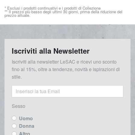
* Esclusi i prodotti continuativi e i prodotti di Collezione
** Il prezzo più basso degli ultimi 30 giorni, prima della riduzione del
prezzo attuale.
Iscriviti alla Newsletter
Iscriviti alla newsletter LeSAC e ricevi uno sconto
fino al 15%, oltre a tendenze, novità e ispirazioni di
stile.
Sesso
Uomo
Donna
Altro