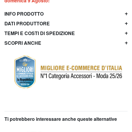
domenica 9 Agosto!
INFO PRODOTTO
DATI PRODUTTORE
TEMPI E COSTI DI SPEDIZIONE
SCOPRI ANCHE
Ti potrebbero interessare anche queste alternative