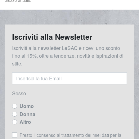
prezzo attuale.
Iscriviti alla Newsletter
Iscriviti alla newsletter LeSAC e ricevi uno sconto
fino al 15%, oltre a tendenze, novità e ispirazioni di
stile.
Sesso
Uomo
Donna
Altro
Presto il consenso al trattamento dei miei dati per la