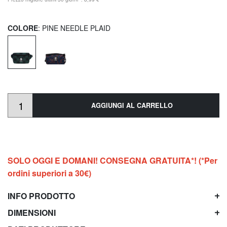
COLORE
: PINE NEEDLE PLAID
AGGIUNGI AL CARRELLO
SOLO OGGI E DOMANI! CONSEGNA GRATUITA*! (*Per
ordini superiori a 30€)
INFO PRODOTTO
DIMENSIONI