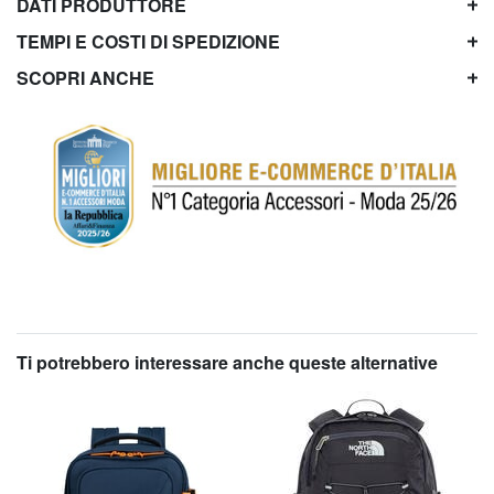
DATI PRODUTTORE
TEMPI E COSTI DI SPEDIZIONE
SCOPRI ANCHE
Ti potrebbero interessare anche queste alternative