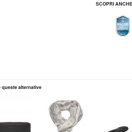
SCOPRI ANCH
 queste alternative