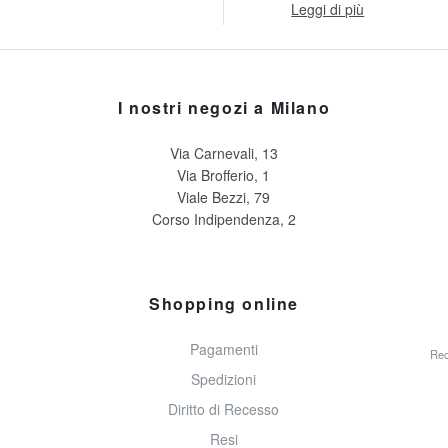
Leggi di più
I nostri negozi a Milano
Via Carnevali, 13
Via Brofferio, 1
Viale Bezzi, 79
Corso Indipendenza, 2
Shopping online
Pagamenti
Rec
Spedizioni
Diritto di Recesso
Resi