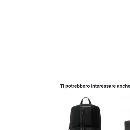
Ti potrebbero interessare anche