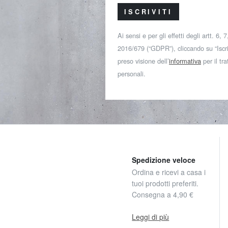
ISCRIVITI
Ai sensi e per gli effetti degli artt. 6,
2016/679 (“GDPR”), cliccando su “Iscriv
preso visione dell’
informativa
per il tr
personali.
Spedizione veloce
Ordina e ricevi a casa i
tuoi prodotti preferiti.
Consegna a 4,90 €
Leggi di più