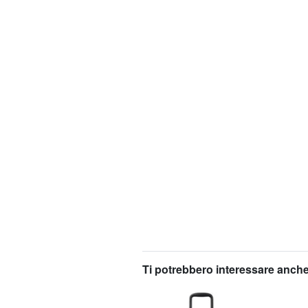
Ti potrebbero interessare anche