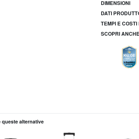
DIMENSIONI
DATI PRODUT
TEMPI E COSTI
SCOPRI ANCH
 queste alternative