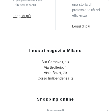
una storia di
utilizzati e sicuri.
professionalità ed
efficienza
Leggi di più
Leggi di più
I nostri negozi a Milano
Via Carnevali, 13
Via Brofferio, 1
Viale Bezzi, 79
Corso Indipendenza, 2
Shopping online
Pagamenti