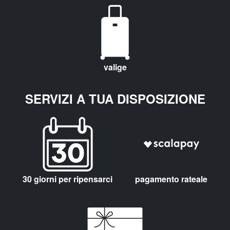
valige
SERVIZI A TUA DISPOSIZIONE
30 giorni per ripensarci
pagamento rateale