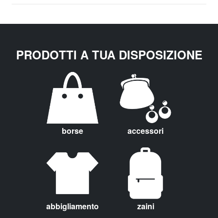
PRODOTTI A TUA DISPOSIZIONE
borse
accessori
abbigliamento
zaini