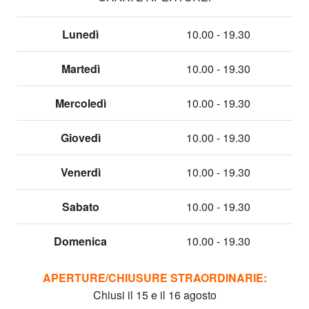
Lunedì
10.00 - 19.30
Martedì
10.00 - 19.30
Mercoledì
10.00 - 19.30
Giovedì
10.00 - 19.30
Venerdì
10.00 - 19.30
Sabato
10.00 - 19.30
Domenica
10.00 - 19.30
APERTURE/CHIUSURE STRAORDINARIE:
Chiusi il 15 e il 16 agosto