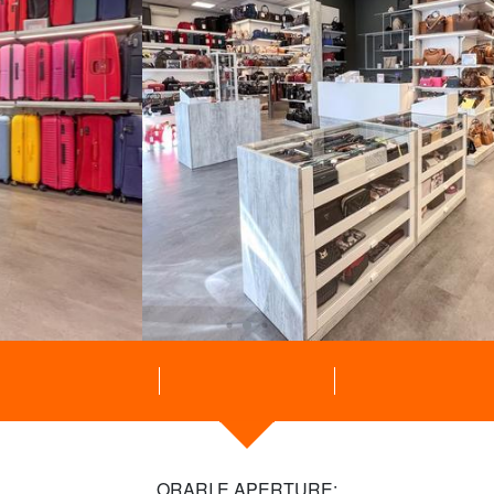
ORARI E APERTURE: