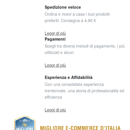
Spedizione veloce
Ordina e ricevi a casa i tuoi prodotti
preferiti. Consegna a 4,90 €
Leggi di più
Pagamenti
Scegli tra diversi metodi di pagamento, i più
utilizzati e sicuri.
Leggi di più
Esperienza e Affidabilità
Con una consolidata esperienza
trentennale, una storia di professionalità ed
efficienza
Leggi di più