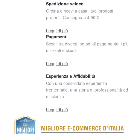
Spedizione veloce
Ordina e ricevi a casa i tuoi prodotti
preferiti. Consegna a 4,90 €
Leggi di più
Pagamenti
Scegli tra diversi metodi di pagamento, i più
utilizzati e sicuri.
Leggi di più
Esperienza e Affidabilità
Con una consolidata esperienza
trentennale, una storia di professionalità ed
efficienza
Leggi di più