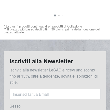
* Esclusi i prodotti continuativi e i prodotti di Collezione
** Il prezzo più basso degli ultimi 30 giorni, prima della riduzione del
prezzo attuale.
Iscriviti alla Newsletter
Iscriviti alla newsletter LeSAC e ricevi uno sconto
fino al 15%, oltre a tendenze, novità e ispirazioni di
stile.
Sesso