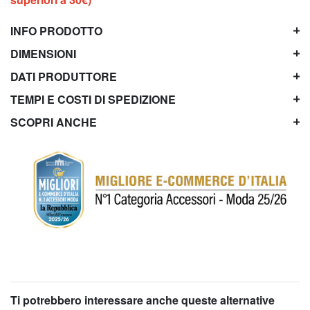
INFO PRODOTTO
DIMENSIONI
DATI PRODUTTORE
TEMPI E COSTI DI SPEDIZIONE
SCOPRI ANCHE
Ti potrebbero interessare anche queste alternative