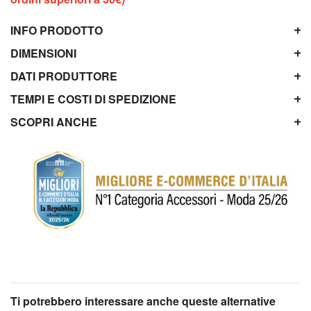
INFO PRODOTTO
DIMENSIONI
DATI PRODUTTORE
TEMPI E COSTI DI SPEDIZIONE
SCOPRI ANCHE
Ti potrebbero interessare anche queste alternative