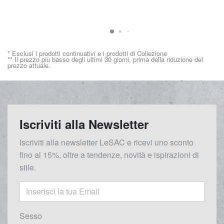
* Esclusi i prodotti continuativi e i prodotti di Collezione
** Il prezzo più basso degli ultimi 30 giorni, prima della riduzione del
prezzo attuale.
Iscriviti alla Newsletter
Iscriviti alla newsletter LeSAC e ricevi uno sconto
fino al 15%, oltre a tendenze, novità e ispirazioni di
stile.
Sesso