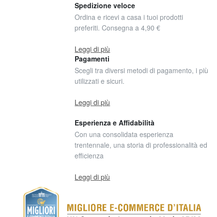
Spedizione veloce
Ordina e ricevi a casa i tuoi prodotti
preferiti. Consegna a 4,90 €
Leggi di più
Pagamenti
Scegli tra diversi metodi di pagamento, i più
utilizzati e sicuri.
Leggi di più
Esperienza e Affidabilità
Con una consolidata esperienza
trentennale, una storia di professionalità ed
efficienza
Leggi di più