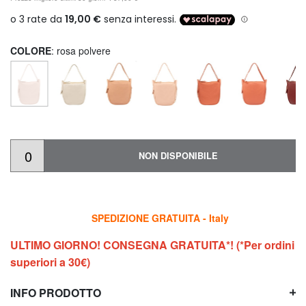
COLORE
: rosa polvere
NON DISPONIBILE
SPEDIZIONE GRATUITA - Italy
ULTIMO GIORNO! CONSEGNA GRATUITA*! (*Per ordini
superiori a 30€)
INFO PRODOTTO