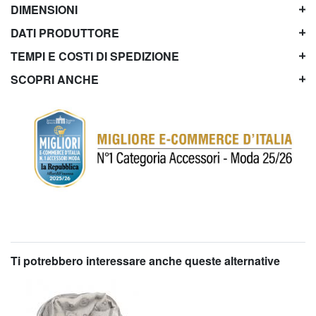
DIMENSIONI
DATI PRODUTTORE
TEMPI E COSTI DI SPEDIZIONE
SCOPRI ANCHE
Ti potrebbero interessare anche queste alternative