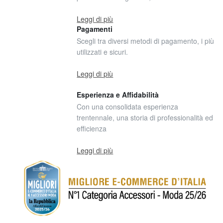
Leggi di più
Pagamenti
Scegli tra diversi metodi di pagamento, i più
utilizzati e sicuri.
Leggi di più
Esperienza e Affidabilità
Con una consolidata esperienza
trentennale, una storia di professionalità ed
efficienza
Leggi di più