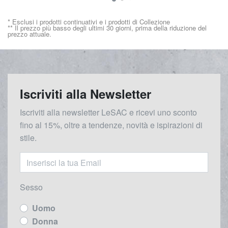
* Esclusi i prodotti continuativi e i prodotti di Collezione
** Il prezzo più basso degli ultimi 30 giorni, prima della riduzione del
prezzo attuale.
Iscriviti alla Newsletter
Iscriviti alla newsletter LeSAC e ricevi uno sconto
fino al 15%, oltre a tendenze, novità e ispirazioni di
stile.
Sesso
Uomo
Donna