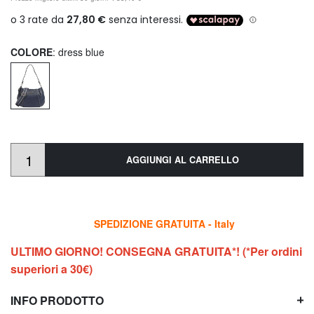
COLORE
: dress blue
AGGIUNGI AL CARRELLO
SPEDIZIONE GRATUITA - Italy
ULTIMO GIORNO! CONSEGNA GRATUITA*! (*Per ordini
superiori a 30€)
INFO PRODOTTO