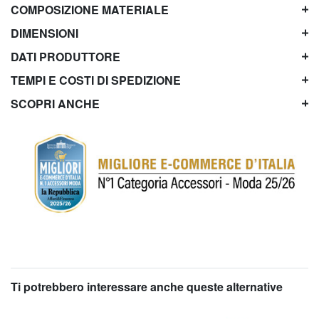
COMPOSIZIONE MATERIALE
DIMENSIONI
DATI PRODUTTORE
TEMPI E COSTI DI SPEDIZIONE
SCOPRI ANCHE
Ti potrebbero interessare anche queste alternative