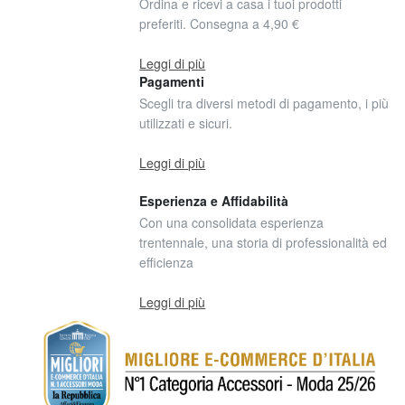
Ordina e ricevi a casa i tuoi prodotti
preferiti. Consegna a 4,90 €
Leggi di più
Pagamenti
Scegli tra diversi metodi di pagamento, i più
utilizzati e sicuri.
Leggi di più
Esperienza e Affidabilità
Con una consolidata esperienza
trentennale, una storia di professionalità ed
efficienza
Leggi di più