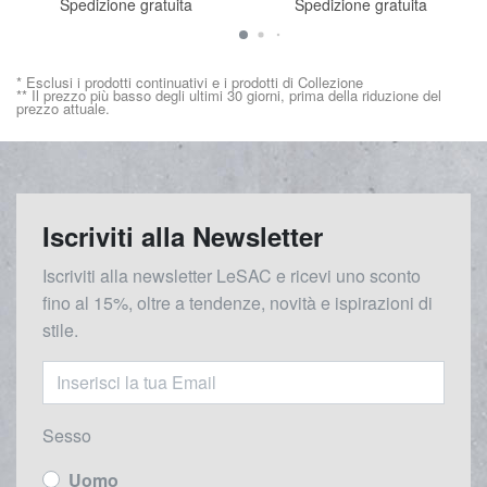
Spedizione gratuita
Spedizione gratuita
* Esclusi i prodotti continuativi e i prodotti di Collezione
** Il prezzo più basso degli ultimi 30 giorni, prima della riduzione del
prezzo attuale.
Iscriviti alla Newsletter
Iscriviti alla newsletter LeSAC e ricevi uno sconto
fino al 15%, oltre a tendenze, novità e ispirazioni di
stile.
Sesso
Uomo