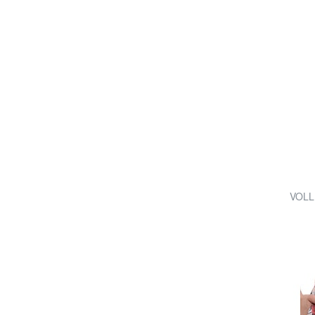
VOLLE