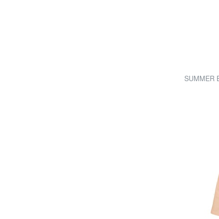
SUMMER B