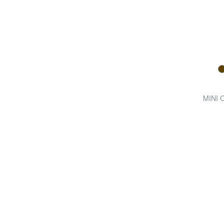
MINI O