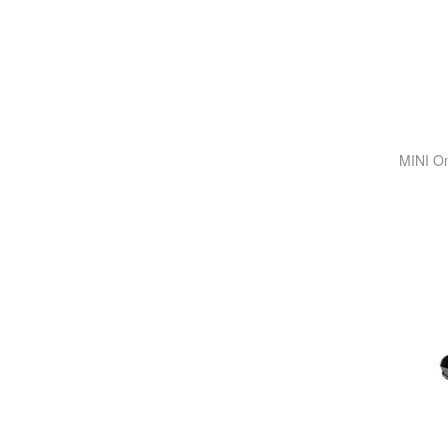
MINI Om