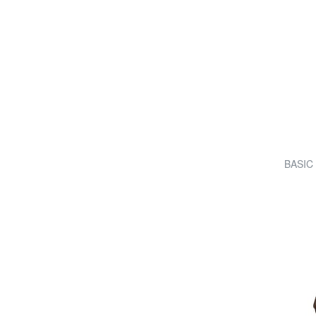
BASIC 