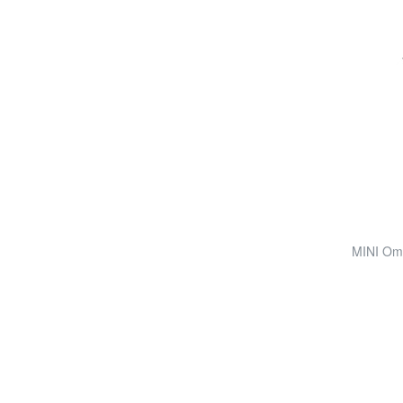
MINI Omb