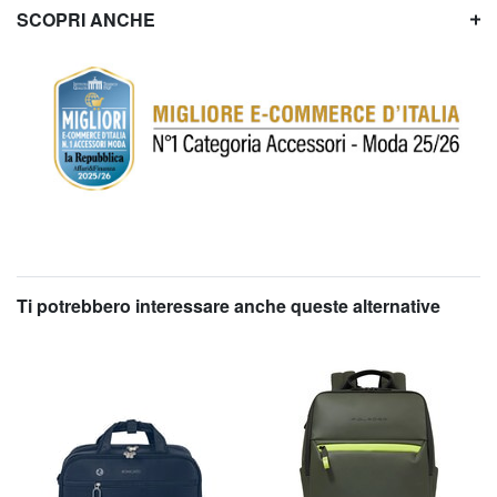
SCOPRI ANCHE
Ti potrebbero interessare anche queste alternative