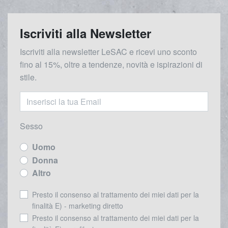
Iscriviti alla Newsletter
Iscriviti alla newsletter LeSAC e ricevi uno sconto
fino al 15%, oltre a tendenze, novità e ispirazioni di
stile.
Sesso
Uomo
Donna
Altro
Presto il consenso al trattamento dei miei dati per la
finalità E) - marketing diretto
Presto il consenso al trattamento dei miei dati per la