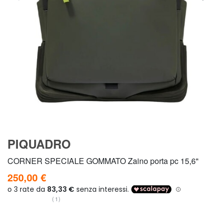
PIQUADRO
CORNER SPECIALE GOMMATO Zaino porta pc 15,6"
250,00 €
(1)