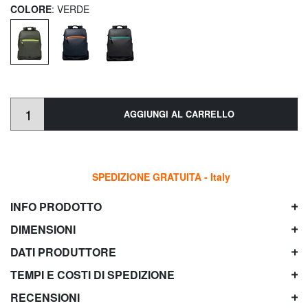
COLORE
: VERDE
AGGIUNGI AL CARRELLO
SPEDIZIONE GRATUITA - Italy
INFO PRODOTTO
DIMENSIONI
DATI PRODUTTORE
TEMPI E COSTI DI SPEDIZIONE
RECENSIONI