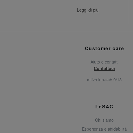
Leggi di più
Customer care
Aiuto e contatti
Contattaci
attivo lun-sab 9/18
LeSAC
Chi siamo
Esperienza e affidabilità