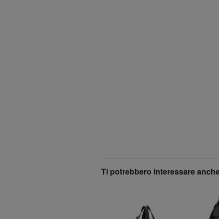
Ti potrebbero interessare anche