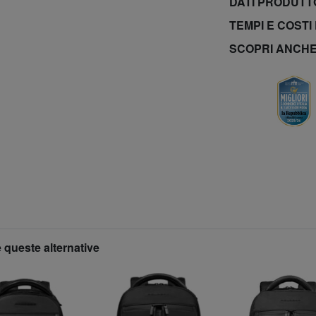
DATI PRODUT
TEMPI E COSTI
SCOPRI ANCH
 queste alternative