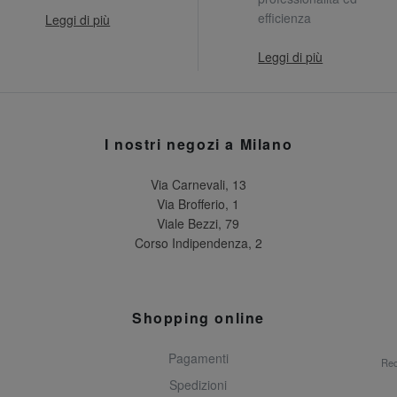
efficienza
Leggi di più
Leggi di più
I nostri negozi a Milano
Via Carnevali, 13
Via Brofferio, 1
Viale Bezzi, 79
Corso Indipendenza, 2
Shopping online
Pagamenti
Rec
Spedizioni