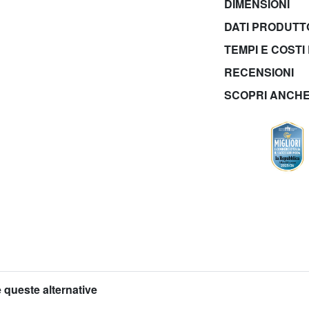
DIMENSIONI
DATI PRODUT
TEMPI E COSTI
RECENSIONI
SCOPRI ANCH
 queste alternative