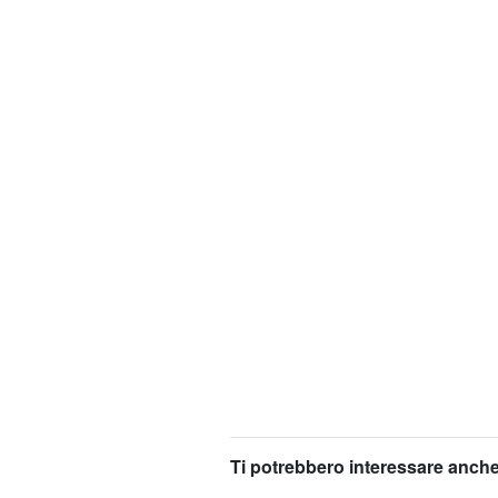
Ti potrebbero interessare anche