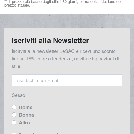
** Il prezzo più basso degli ultimi 30 giorni, prima della riduzione del
prezzo attuale.
Iscriviti alla Newsletter
Iscriviti alla newsletter LeSAC e ricevi uno sconto
fino al 15%, oltre a tendenze, novità e ispirazioni di
stile.
Sesso
Uomo
Donna
Altro