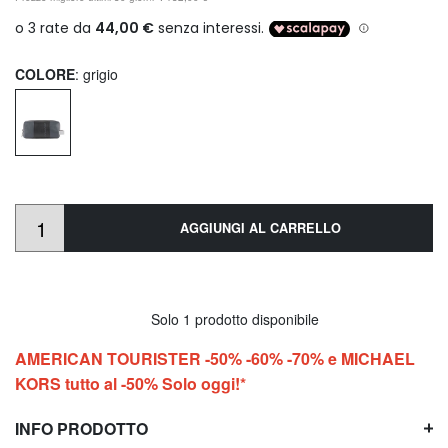
COLORE
: grigio
AGGIUNGI AL CARRELLO
Solo 1 prodotto disponibile
AMERICAN TOURISTER -50% -60% -70% e MICHAEL
KORS tutto al -50% Solo oggi!*
INFO PRODOTTO