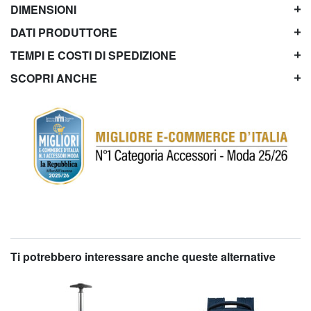
DIMENSIONI
DATI PRODUTTORE
TEMPI E COSTI DI SPEDIZIONE
SCOPRI ANCHE
Ti potrebbero interessare anche queste alternative