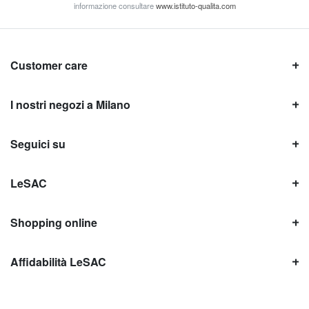
informazione consultare
www.istituto-qualita.com
Customer care
I nostri negozi a Milano
Seguici su
LeSAC
Shopping online
Affidabilità LeSAC