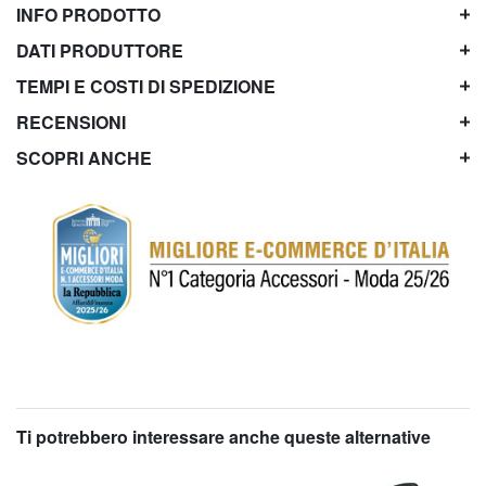
INFO PRODOTTO
DATI PRODUTTORE
TEMPI E COSTI DI SPEDIZIONE
RECENSIONI
SCOPRI ANCHE
Ti potrebbero interessare anche queste alternative