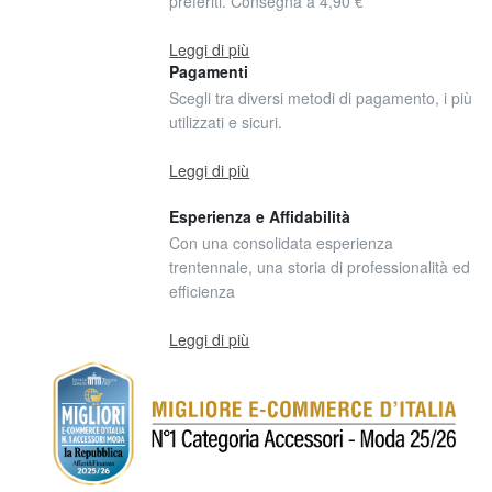
preferiti. Consegna a 4,90 €
Leggi di più
Pagamenti
Scegli tra diversi metodi di pagamento, i più
utilizzati e sicuri.
Leggi di più
Esperienza e Affidabilità
Con una consolidata esperienza
trentennale, una storia di professionalità ed
efficienza
Leggi di più