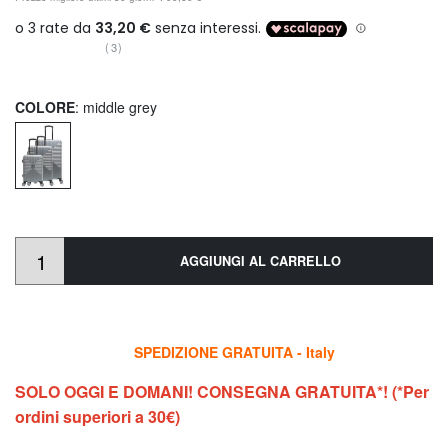
(3)
COLORE
: middle grey
AGGIUNGI AL CARRELLO
SPEDIZIONE GRATUITA - Italy
SOLO OGGI E DOMANI! CONSEGNA GRATUITA*! (*Per
ordini superiori a 30€)