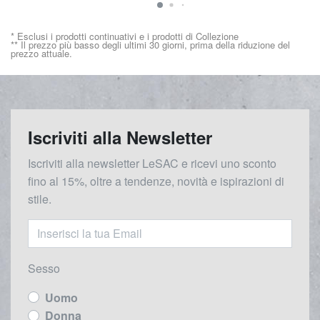
* Esclusi i prodotti continuativi e i prodotti di Collezione
** Il prezzo più basso degli ultimi 30 giorni, prima della riduzione del
prezzo attuale.
Iscriviti alla Newsletter
Iscriviti alla newsletter LeSAC e ricevi uno sconto
fino al 15%, oltre a tendenze, novità e ispirazioni di
stile.
Sesso
Uomo
Donna