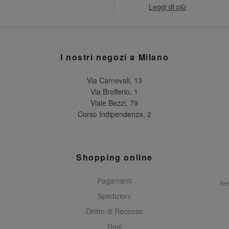
Leggi di più
I nostri negozi a Milano
Via Carnevali, 13
Via Brofferio, 1
Viale Bezzi, 79
Corso Indipendenza, 2
Shopping online
Pagamenti
Rec
Spedizioni
Diritto di Recesso
Resi