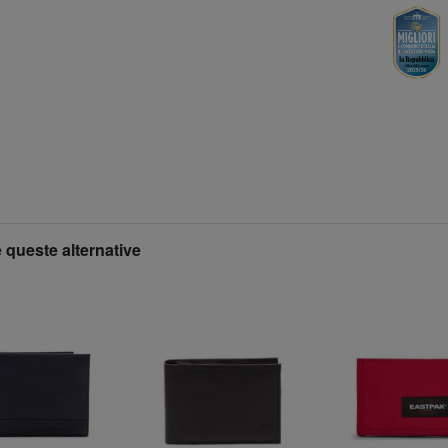
 queste alternative