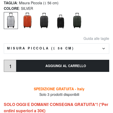
TAGLIA
: Misura Piccola (≤ 56 cm)
COLORE
: SILVER
Guida alle taglie
MISURA PICCOLA (≤ 56 CM)
AGGIUNGI AL CARRELLO
SPEDIZIONE GRATUITA - Italy
Solo 3 prodotti disponibili
SOLO OGGI E DOMANI! CONSEGNA GRATUITA*! (*Per
ordini superiori a 30€)