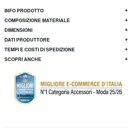
INFO PRODOTTO
COMPOSIZIONE MATERIALE
DIMENSIONI
DATI PRODUTTORE
TEMPI E COSTI DI SPEDIZIONE
SCOPRI ANCHE