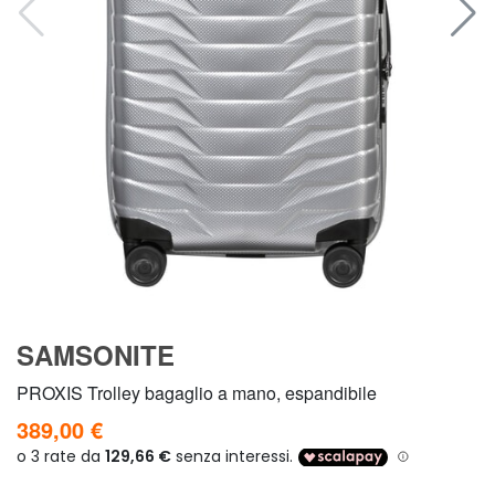
SAMSONITE
PROXIS Trolley bagaglio a mano, espandibile
389,00 €