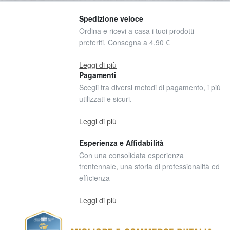
Spedizione veloce
Ordina e ricevi a casa i tuoi prodotti
preferiti. Consegna a 4,90 €
Leggi di più
Pagamenti
Scegli tra diversi metodi di pagamento, i più
utilizzati e sicuri.
Leggi di più
Esperienza e Affidabilità
Con una consolidata esperienza
trentennale, una storia di professionalità ed
efficienza
Leggi di più