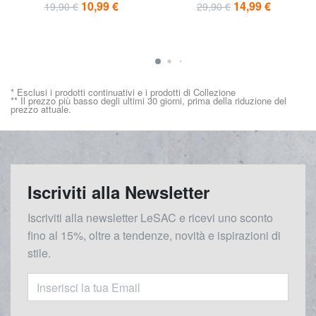
10,99 €
14,99 €
19,90 €
29,90 €
* Esclusi i prodotti continuativi e i prodotti di Collezione
** Il prezzo più basso degli ultimi 30 giorni, prima della riduzione del
prezzo attuale.
Iscriviti alla Newsletter
Iscriviti alla newsletter LeSAC e ricevi uno sconto
fino al 15%, oltre a tendenze, novità e ispirazioni di
stile.