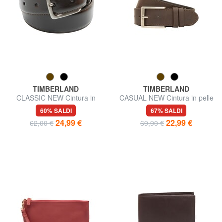
TIMBERLAND
TIMBERLAND
CLASSIC NEW Cintura in
CASUAL NEW Cintura in pelle
pelle
60% SALDI
67% SALDI
24,99 €
22,99 €
62,00 €
69,90 €