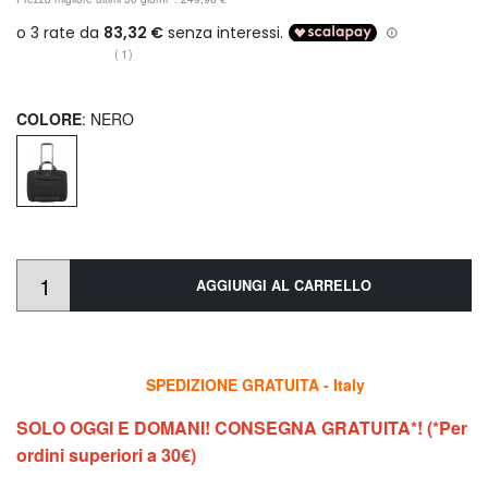
(1)
COLORE
: NERO
AGGIUNGI AL CARRELLO
SPEDIZIONE GRATUITA - Italy
SOLO OGGI E DOMANI! CONSEGNA GRATUITA*! (*Per
ordini superiori a 30€)