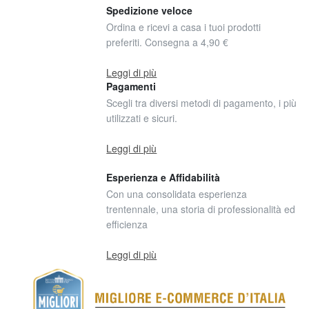
Spedizione veloce
Ordina e ricevi a casa i tuoi prodotti
preferiti. Consegna a 4,90 €
Leggi di più
Pagamenti
Scegli tra diversi metodi di pagamento, i più
utilizzati e sicuri.
Leggi di più
Esperienza e Affidabilità
Con una consolidata esperienza
trentennale, una storia di professionalità ed
efficienza
Leggi di più