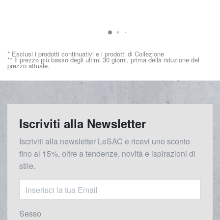
* Esclusi i prodotti continuativi e i prodotti di Collezione
** Il prezzo più basso degli ultimi 30 giorni, prima della riduzione del
prezzo attuale.
Iscriviti alla Newsletter
Iscriviti alla newsletter LeSAC e ricevi uno sconto
fino al 15%, oltre a tendenze, novità e ispirazioni di
stile.
Sesso