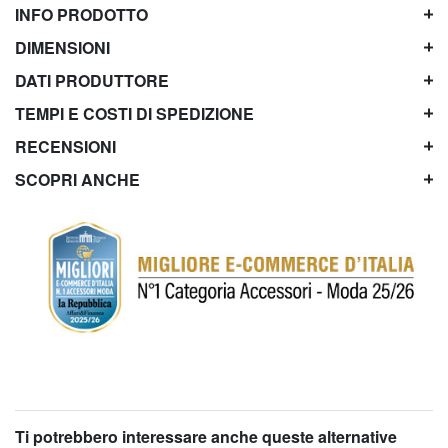
INFO PRODOTTO
DIMENSIONI
DATI PRODUTTORE
TEMPI E COSTI DI SPEDIZIONE
RECENSIONI
SCOPRI ANCHE
Ti potrebbero interessare anche queste alternative