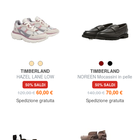
TIMBERLAND
TIMBERLAND
HAZEL LANE LOW
NOREEN Mocassini in pelle
50% SALDI
50% SALDI
60,00 €
70,00 €
120,00 €
140,00 €
Spedizione gratuita
Spedizione gratuita