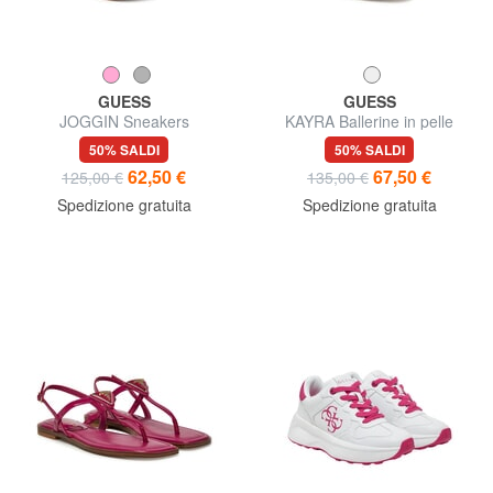
GUESS
GUESS
JOGGIN Sneakers
KAYRA Ballerine in pelle
50% SALDI
50% SALDI
62,50 €
67,50 €
125,00 €
135,00 €
Spedizione gratuita
Spedizione gratuita