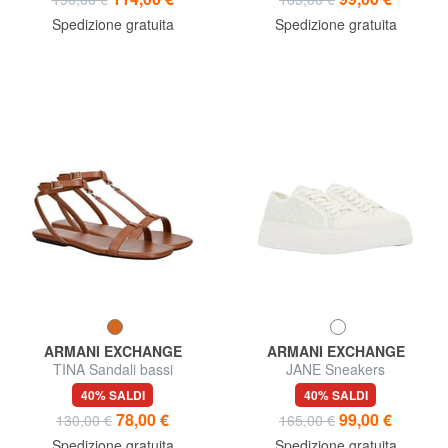
Spedizione gratuita
Spedizione gratuita
ARMANI EXCHANGE
ARMANI EXCHANGE
TINA Sandali bassi
JANE Sneakers
40% SALDI
40% SALDI
78,00 €
99,00 €
130,00 €
165,00 €
Spedizione gratuita
Spedizione gratuita