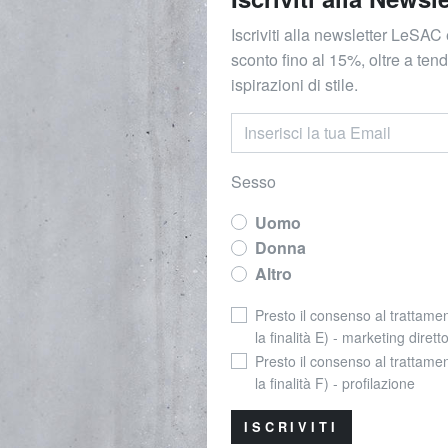
Iscriviti alla newsletter LeSAC 
sconto fino al 15%, oltre a ten
ispirazioni di stile.
Sesso
Uomo
Donna
Altro
Presto il consenso al trattamen
la finalità E) - marketing dirett
Presto il consenso al trattamen
la finalità F) - profilazione
ISCRIVITI