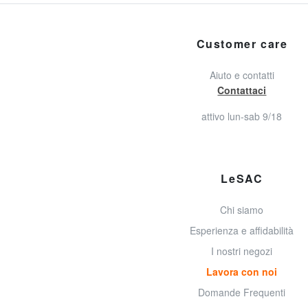
Customer care
Aiuto e contatti
Contattaci
attivo lun-sab 9/18
LeSAC
Chi siamo
Esperienza e affidabilità
I nostri negozi
Lavora con noi
Domande Frequenti