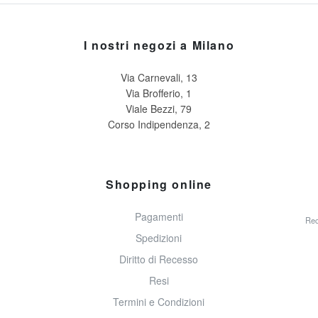
I nostri negozi a Milano
Via Carnevali, 13
Via Brofferio, 1
Viale Bezzi, 79
Corso Indipendenza, 2
Shopping online
Pagamenti
Rec
Spedizioni
Diritto di Recesso
Resi
Termini e Condizioni