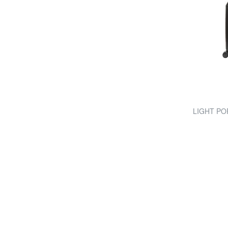
LIGHT POP 