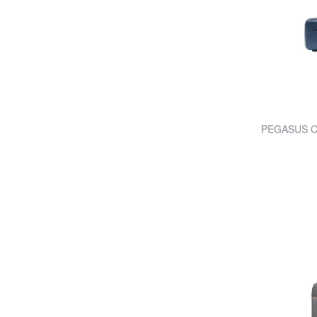
PEGASUS Ca