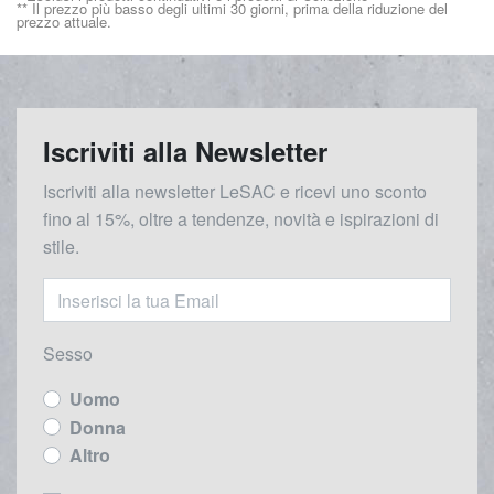
** Il prezzo più basso degli ultimi 30 giorni, prima della riduzione del
prezzo attuale.
Iscriviti alla Newsletter
Iscriviti alla newsletter LeSAC e ricevi uno sconto
fino al 15%, oltre a tendenze, novità e ispirazioni di
stile.
Sesso
Uomo
Donna
Altro