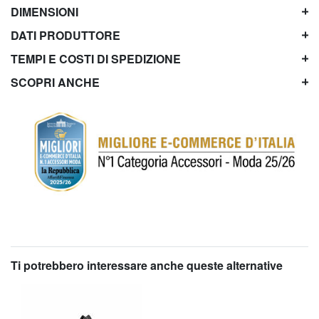
DIMENSIONI
DATI PRODUTTORE
TEMPI E COSTI DI SPEDIZIONE
SCOPRI ANCHE
Ti potrebbero interessare anche queste alternative