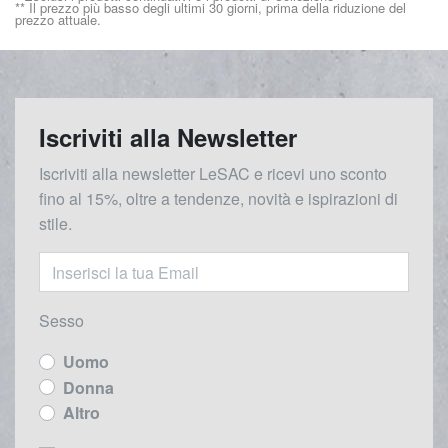
** Il prezzo più basso degli ultimi 30 giorni, prima della riduzione del
prezzo attuale.
Iscriviti alla Newsletter
Iscriviti alla newsletter LeSAC e ricevi uno sconto
fino al 15%, oltre a tendenze, novità e ispirazioni di
stile.
Sesso
Uomo
Donna
Altro