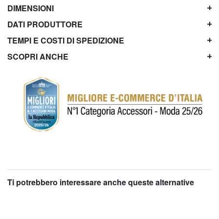
DIMENSIONI
DATI PRODUTTORE
TEMPI E COSTI DI SPEDIZIONE
SCOPRI ANCHE
Ti potrebbero interessare anche queste alternative