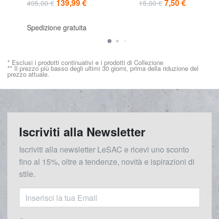
139,99 €
7,50 €
495,00 €
15,00 €
Spedizione gratuita
* Esclusi i prodotti continuativi e i prodotti di Collezione
** Il prezzo più basso degli ultimi 30 giorni, prima della riduzione del
prezzo attuale.
Iscriviti alla Newsletter
Iscriviti alla newsletter LeSAC e ricevi uno sconto
fino al 15%, oltre a tendenze, novità e ispirazioni di
stile.