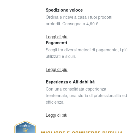
Spedizione veloce
Ordina e ricevi a casa i tuoi prodotti
preferiti. Consegna a 4,90 €
Leggi di più
Pagamenti
Scegli tra diversi metodi di pagamento, i più
utilizzati e sicuri.
Leggi di più
Esperienza e Affidabilità
Con una consolidata esperienza
trentennale, una storia di professionalità ed
efficienza
Leggi di più