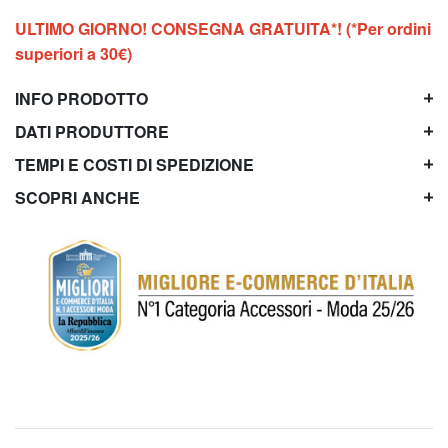
ULTIMO GIORNO! CONSEGNA GRATUITA*! (*Per ordini
superiori a 30€)
INFO PRODOTTO
DATI PRODUTTORE
TEMPI E COSTI DI SPEDIZIONE
SCOPRI ANCHE