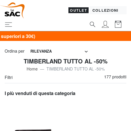
OUTLET
COLLEZIONI
Ordina per
RILEVANZA
TIMBERLAND TUTTO AL -50%
Home
TIMBERLAND TUTTO AL -50%
177 prodotti
Filtri
I più venduti di questa categoria