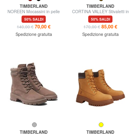
TIMBERLAND
TIMBERLAND
NOREEN Mocassini in pelle
CORTINA VALLEY Stivaletti in
pelle
50% SALDI
50% SALDI
70,00 €
85,00 €
140,00 €
170,00 €
Spedizione gratuita
Spedizione gratuita
TIMBERLAND
TIMBERLAND