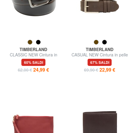
TIMBERLAND
TIMBERLAND
CLASSIC NEW Cintura in
CASUAL NEW Cintura in pelle
pelle
60% SALDI
67% SALDI
24,99 €
22,99 €
62,00 €
69,90 €