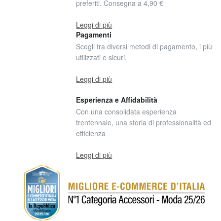
preferiti. Consegna a 4,90 €
Leggi di più
Pagamenti
Scegli tra diversi metodi di pagamento, i più
utilizzati e sicuri.
Leggi di più
Esperienza e Affidabilità
Con una consolidata esperienza
trentennale, una storia di professionalità ed
efficienza
Leggi di più