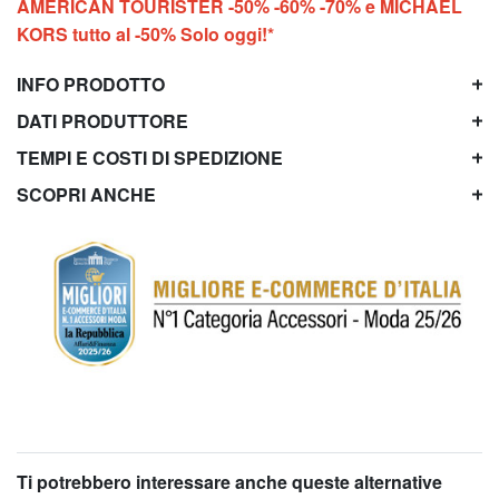
AMERICAN TOURISTER -50% -60% -70% e MICHAEL
KORS tutto al -50% Solo oggi!*
INFO PRODOTTO
DATI PRODUTTORE
TEMPI E COSTI DI SPEDIZIONE
SCOPRI ANCHE
Ti potrebbero interessare anche queste alternative