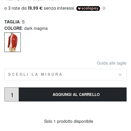
TAGLIA
: S
COLORE
: dark magma
Guida alle taglie
SCEGLI LA MISURA
AGGIUNGI AL CARRELLO
Solo 1 prodotto disponibile