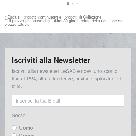
* Esclusi i prodotti continuativi e i prodotti di Collezione
** Il prezzo più basso degli ultimi 30 giorni, prima della riduzione del
prezzo attuale.
Iscriviti alla Newsletter
Iscriviti alla newsletter LeSAC e ricevi uno sconto
fino al 15%, oltre a tendenze, novità e ispirazioni di
stile.
Sesso
Uomo
Donna