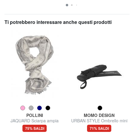
Ti potrebbero interessare anche questi prodotti
POLLINI
MOMO DESIGN
JAQUARD Sciarpa ampia
URBAN STYLE Ombrello mini
75% SALDI
71% SALDI