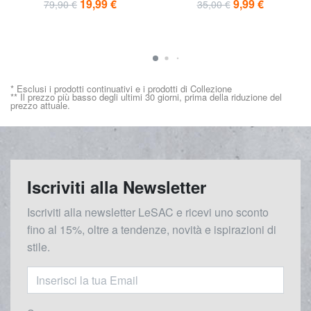
19,99 €
9,99 €
79,90 €
35,00 €
* Esclusi i prodotti continuativi e i prodotti di Collezione
** Il prezzo più basso degli ultimi 30 giorni, prima della riduzione del
prezzo attuale.
Iscriviti alla Newsletter
Iscriviti alla newsletter LeSAC e ricevi uno sconto
fino al 15%, oltre a tendenze, novità e ispirazioni di
stile.