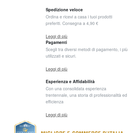
Spedizione veloce
Ordina e ricevi a casa i tuoi prodotti
preferiti. Consegna a 4,90 €
Leggi di più
Pagamenti
Scegli tra diversi metodi di pagamento, i più
utilizzati e sicuri.
Leggi di più
Esperienza e Affidabilità
Con una consolidata esperienza
trentennale, una storia di professionalità ed
efficienza
Leggi di più