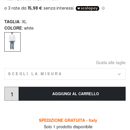
TAGLIA
: XL
COLORE
: white
Guida alle taglie
SCEGLI LA MISURA
AGGIUNGI AL CARRELLO
SPEDIZIONE GRATUITA - Italy
Solo 1 prodotto disponibile