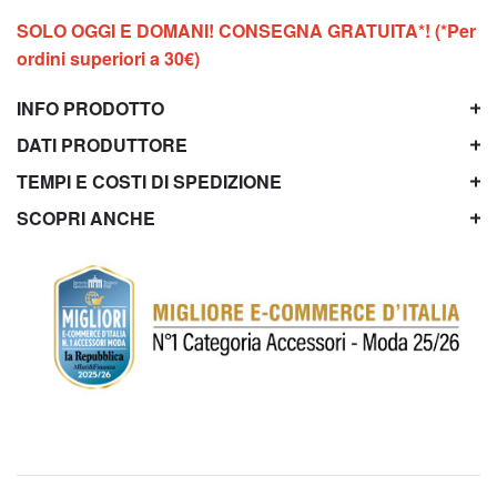
SOLO OGGI E DOMANI! CONSEGNA GRATUITA*! (*Per
ordini superiori a 30€)
INFO PRODOTTO
DATI PRODUTTORE
TEMPI E COSTI DI SPEDIZIONE
SCOPRI ANCHE