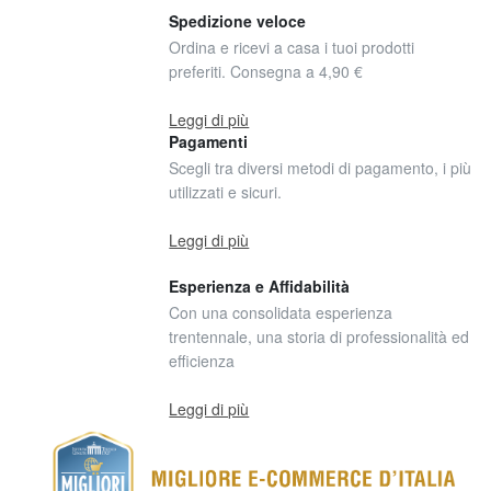
Spedizione veloce
Ordina e ricevi a casa i tuoi prodotti
preferiti. Consegna a 4,90 €
Leggi di più
Pagamenti
Scegli tra diversi metodi di pagamento, i più
utilizzati e sicuri.
Leggi di più
Esperienza e Affidabilità
Con una consolidata esperienza
trentennale, una storia di professionalità ed
efficienza
Leggi di più