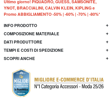
Ultimo giorno! PIQUADRO, GUESS, SAMSONITE,
YNOT, BRACCIALINI, CALVIN KLEIN, KIPLING e
Promo ABBIGLIAMENTO -50% | -60% | -70% | -80%*
INFO PRODOTTO
COMPOSIZIONE MATERIALE
DATI PRODUTTORE
TEMPI E COSTI DI SPEDIZIONE
SCOPRI ANCHE