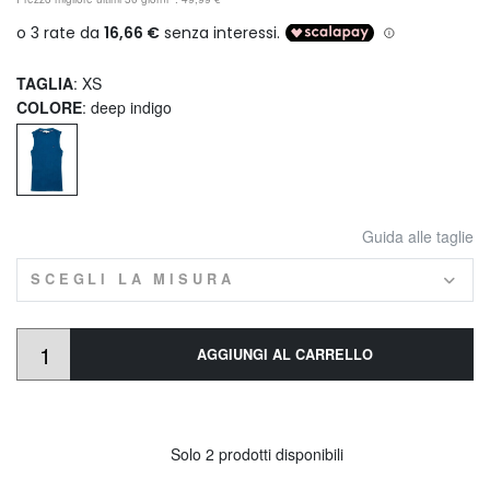
TAGLIA
: XS
COLORE
: deep indigo
Guida alle taglie
SCEGLI LA MISURA
AGGIUNGI AL CARRELLO
Solo 2 prodotti disponibili