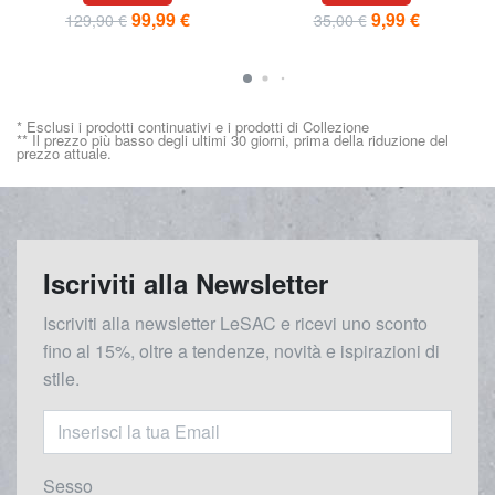
99,99 €
9,99 €
129,90 €
35,00 €
* Esclusi i prodotti continuativi e i prodotti di Collezione
** Il prezzo più basso degli ultimi 30 giorni, prima della riduzione del
prezzo attuale.
Iscriviti alla Newsletter
Iscriviti alla newsletter LeSAC e ricevi uno sconto
fino al 15%, oltre a tendenze, novità e ispirazioni di
stile.
Sesso