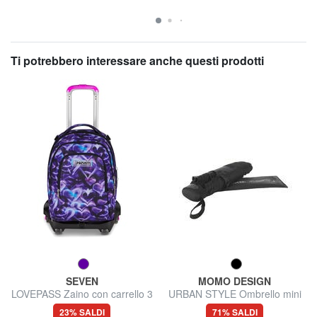
Ti potrebbero interessare anche questi prodotti
SEVEN
MOMO DESIGN
LOVEPASS Zaino con carrello 3
URBAN STYLE Ombrello mini
in 1
23% SALDI
71% SALDI