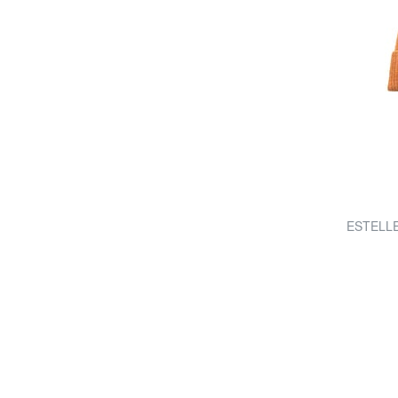
ESTELLE 