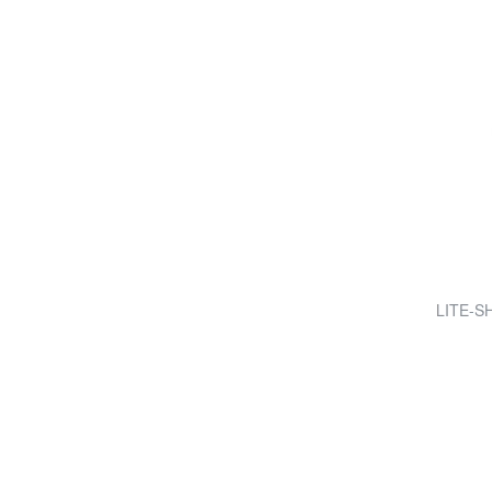
LITE-SH