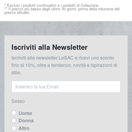
* Esclusi i prodotti continuativi e i prodotti di Collezione
** Il prezzo più basso degli ultimi 30 giorni, prima della riduzione del
prezzo attuale.
Iscriviti alla Newsletter
Iscriviti alla newsletter LeSAC e ricevi uno sconto
fino al 15%, oltre a tendenze, novità e ispirazioni di
stile.
Sesso
Uomo
Donna
Altro