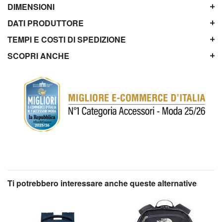
DIMENSIONI
DATI PRODUTTORE
TEMPI E COSTI DI SPEDIZIONE
SCOPRI ANCHE
Ti potrebbero interessare anche queste alternative