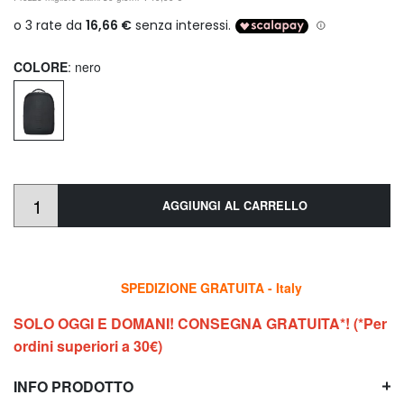
COLORE
: nero
AGGIUNGI AL CARRELLO
SPEDIZIONE GRATUITA - Italy
SOLO OGGI E DOMANI! CONSEGNA GRATUITA*! (*Per
ordini superiori a 30€)
INFO PRODOTTO