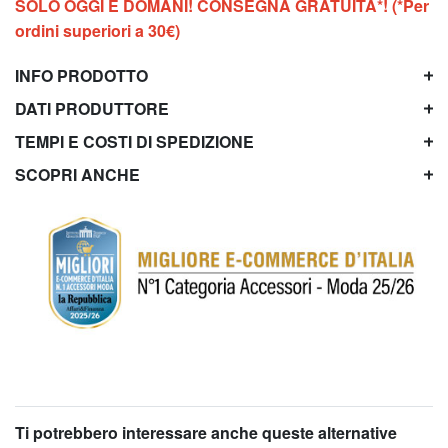
SOLO OGGI E DOMANI! CONSEGNA GRATUITA*! (*Per
ordini superiori a 30€)
INFO PRODOTTO
DATI PRODUTTORE
TEMPI E COSTI DI SPEDIZIONE
SCOPRI ANCHE
Ti potrebbero interessare anche queste alternative