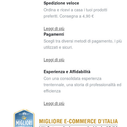
Spedizione veloce
Ordina e ricevi a casa i tuoi prodotti
preferiti. Consegna a 4,90 €
Leggi di più
Pagamenti
Scegli tra diversi metodi di pagamento, i più
utilizzati e sicuri.
Leggi di più
Esperienza e Affidabilità
Con una consolidata esperienza
trentennale, una storia di professionalità ed
efficienza
Leggi di più