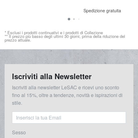
Spedizione gratuita
* Esclusi i prodotti continuativi e i prodotti di Collezione
** Il prezzo più basso degli ultimi 30 giorni, prima della riduzione del
prezzo attuale.
Iscriviti alla Newsletter
Iscriviti alla newsletter LeSAC e ricevi uno sconto
fino al 15%, oltre a tendenze, novità e ispirazioni di
stile.
Sesso