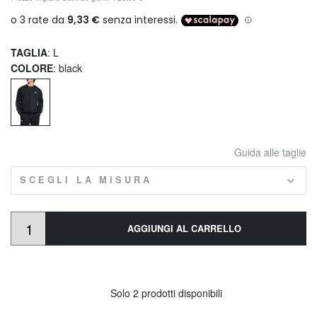
TAGLIA
: L
COLORE
: black
Guida alle taglie
SCEGLI LA MISURA
AGGIUNGI AL CARRELLO
Solo 2 prodotti disponibili