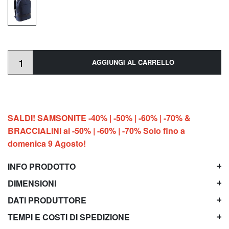
AGGIUNGI AL CARRELLO
SALDI! SAMSONITE -40% | -50% | -60% | -70% &
BRACCIALINI al -50% | -60% | -70% Solo fino a
domenica 9 Agosto!
INFO PRODOTTO
DIMENSIONI
DATI PRODUTTORE
TEMPI E COSTI DI SPEDIZIONE