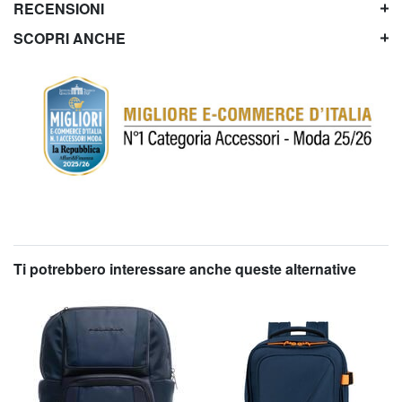
RECENSIONI
SCOPRI ANCHE
Ti potrebbero interessare anche queste alternative