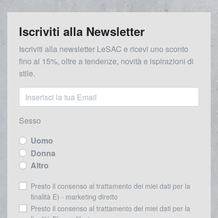
Iscriviti alla Newsletter
Iscriviti alla newsletter LeSAC e ricevi uno sconto
fino al 15%, oltre a tendenze, novità e ispirazioni di
stile.
Sesso
Uomo
Donna
Altro
Presto il consenso al trattamento dei miei dati per la
finalità E) - marketing diretto
Presto il consenso al trattamento dei miei dati per la