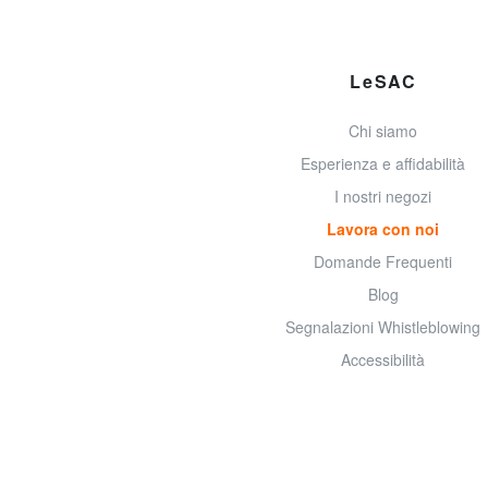
LeSAC
Chi siamo
Esperienza e affidabilità
I nostri negozi
Lavora con noi
Domande Frequenti
Blog
Segnalazioni Whistleblowing
Accessibilità