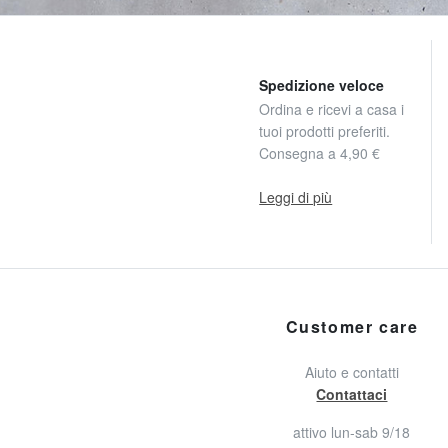
Spedizione veloce
Ordina e ricevi a casa i
tuoi prodotti preferiti.
Consegna a 4,90 €
Leggi di più
Customer care
Aiuto e contatti
Contattaci
attivo lun-sab 9/18