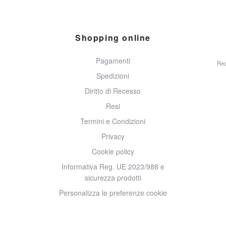
Shopping online
Pagamenti
Rec
Spedizioni
Diritto di Recesso
Resi
Termini e Condizioni
Privacy
Cookie policy
Informativa Reg. UE 2023/988 e
sicurezza prodotti
Personalizza le preferenze cookie