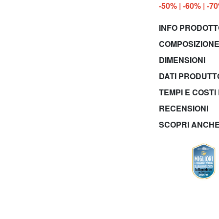
-50% | -60% | -7
INFO PRODOT
COMPOSIZIONE
DIMENSIONI
DATI PRODUT
TEMPI E COSTI
RECENSIONI
SCOPRI ANCH